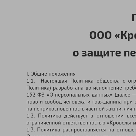
ООО «Кр
о защите п
I. Общие положения
1.1. Настоящая Политика общества с огр
Политика) разработана во исполнение требо
152-ФЗ «О персональных данных» (далее —
прав и свобод человека и гражданина при 
на неприкосновенность частной жизни, личн
1.2. Политика действует в отношении вс
ограниченной ответственностью «Кровельны
1.3. Политика распространяется на отнош