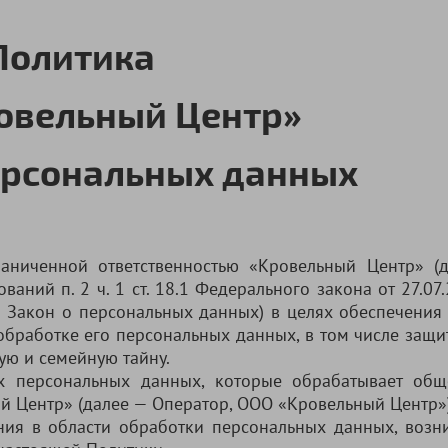
Политика
овельный Центр»
ерсональных данных
аниченной ответственностью «Кровельный Центр» (
ваний п. 2 ч. 1 ст. 18.1 Федерального закона от 27.0
 Закон о персональных данных) в целях обеспечения
обработке его персональных данных, в том числе защи
ую и семейную тайну.
ех персональных данных, которые обрабатывает общ
й Центр» (далее — Оператор, ООО «Кровельный Центр»)
ения в области обработки персональных данных, возн