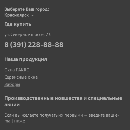
Выберите Ваш город:
Красноярск
Где купить
ул. Северное шоссе, 23
8 (391) 228-88-88
Наша продукция
Окна FAKRO
Сервисные окна
Заборы
Производственные новшества и специальные
акции
Если вы желаете получать их первыми — введите ваш e-
mail ниже