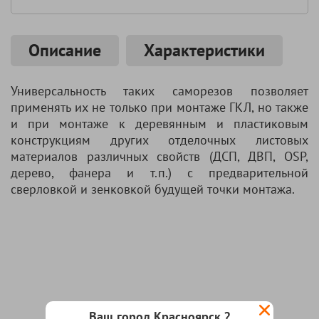
Описание
Характеристики
Универсальность таких саморезов позволяет
применять их не только при монтаже ГКЛ, но также
и при монтаже к деревянным и пластиковым
конструкциям других отделочных листовых
материалов различных свойств (ДСП, ДВП, OSP,
дерево, фанера и т.п.) с предварительной
сверловкой и зенковкой будущей точки монтажа.
Ваш город Красноярск ?