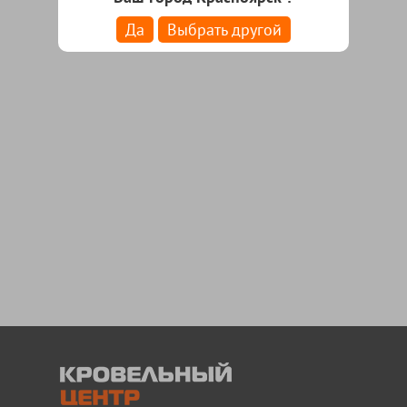
Да
Выбрать другой