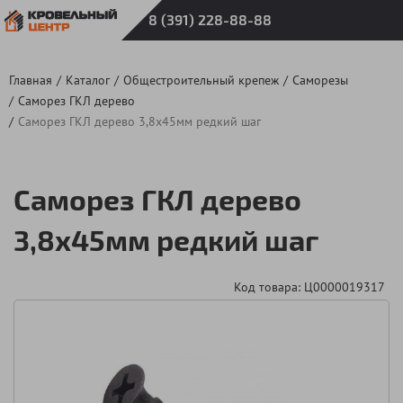
8 (391) 228-88-88
Главная
Каталог
Общестроительный крепеж
Саморезы
Саморез ГКЛ дерево
Саморез ГКЛ дерево 3,8х45мм редкий шаг
Саморез ГКЛ дерево
3,8х45мм редкий шаг
Код товара: Ц0000019317