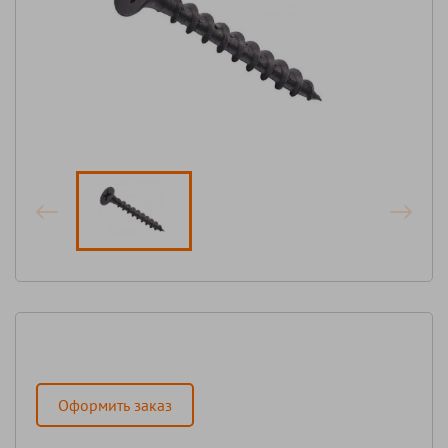
Оформить заказ