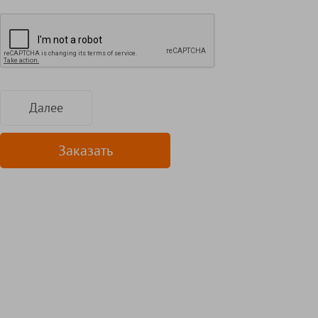
Далее
Заказать