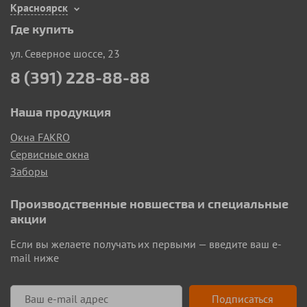
Красноярск
Где купить
ул. Северное шоссе, 23
8 (391) 228-88-88
Наша продукция
Окна FAKRO
Сервисные окна
Заборы
Производственные новшества и специальные
акции
Если вы желаете получать их первыми — введите ваш e-
mail ниже
Подписаться