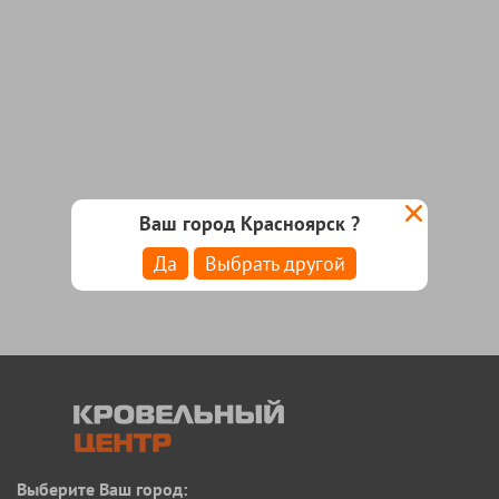
Ваш город Красноярск ?
Да
Выбрать другой
Выберите Ваш город: