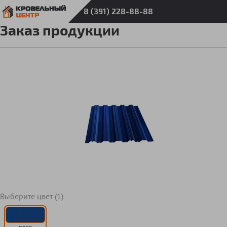
8 (391) 228-88-88
Заказ продукции
Выберите цвет (1)