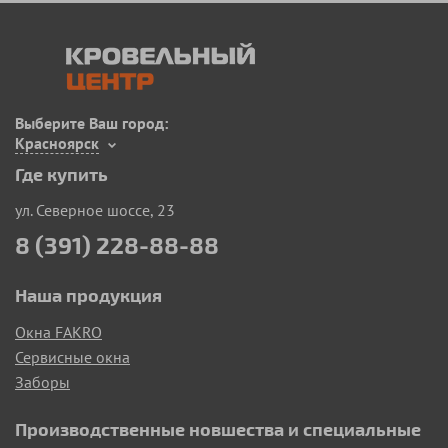
Выберите Ваш город:
Красноярск
Где купить
ул. Северное шоссе, 23
8 (391) 228-88-88
Наша продукция
Окна FAKRO
Сервисные окна
Заборы
Производственные новшества и специальные