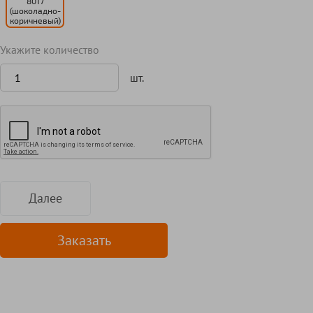
8017
(шоколадно-
коричневый)
Укажите количество
шт.
Далее
Заказать