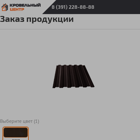
8 (391) 228-88-88
Заказ продукции
Выберите цвет (1)