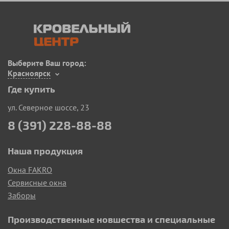
Выберите Ваш город:
Красноярск
Где купить
ул. Северное шоссе, 23
8 (391) 228-88-88
Наша продукция
Окна FAKRO
Сервисные окна
Заборы
Производственные новшества и специальные