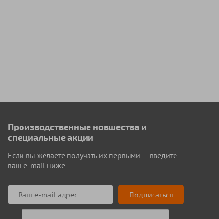
Производственные новшества и
специальные акции
Если вы желаете получать их первыми — введите
ваш e-mail ниже
Подписаться