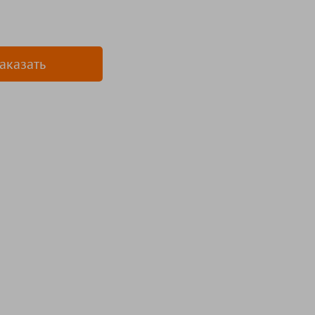
аказать