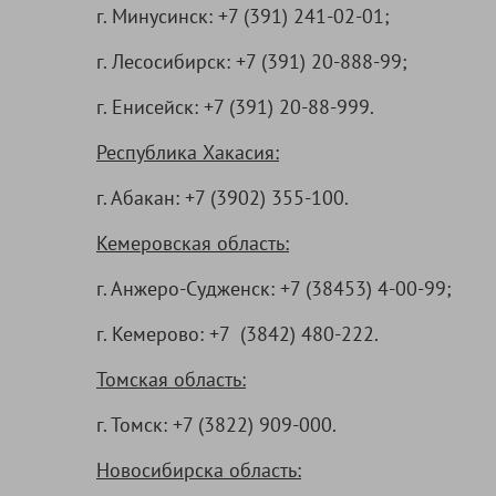
г. Минусинск:
+7 (391) 241-02-01
;
г. Лесосибирск:
+7 (391) 20-888-99
;
г. Енисейск:
+7 (391) 20-88-999.
Республика Хакасия:
г. Абакан:
+7 (3902) 355-100.
Кемеровская область:
г. Анжеро-Судженск:
+7 (38453) 4-00-99;
г. Кемерово:
+7 (3842) 480-222.
Томская область:
г. Томск:
+7 (3822) 909-000
.
Новосибирска область: