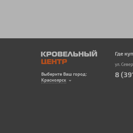
Где ку
ул. Севе
8 (39
Выберите Ваш город:
Красноярск