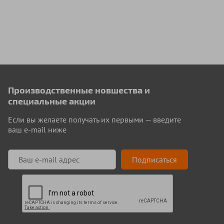
Производственные новшества и
специальные акции
Если вы желаете получать их первыми — введите
ваш e-mail ниже
Подписаться