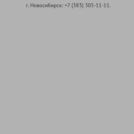
г. Новосибирск: +7 (383) 305-11-11.