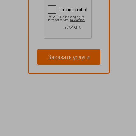
Заказать услуги