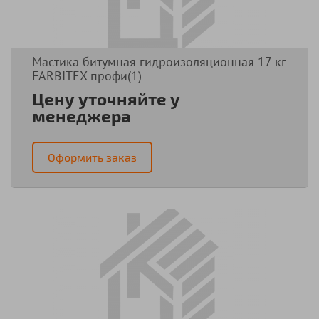
Мастика битумная гидроизоляционная 17 кг
FARBITEX профи(1)
Цену уточняйте у
менеджера
Оформить заказ