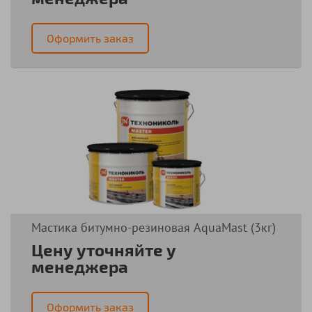
Оформить заказ
Мастика битумно-резиновая AquaMast (3кг)
Цену уточняйте у
менеджера
Оформить заказ