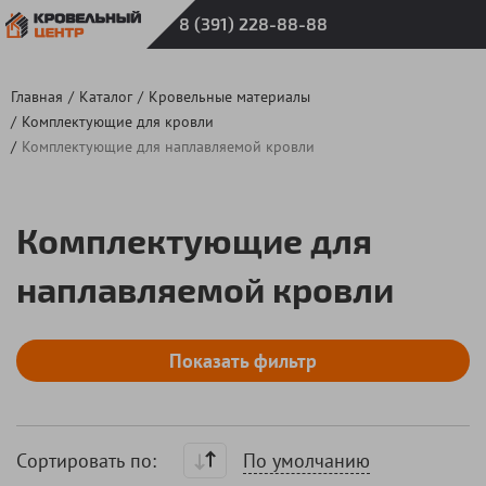
8 (391) 228-88-88
Главная
Каталог
Кровельные материалы
Комплектующие для кровли
Комплектующие для наплавляемой кровли
Комплектующие для
наплавляемой кровли
По умолчанию
Cортировать по: