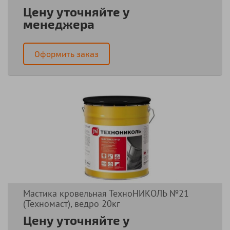
Цену уточняйте у
менеджера
Оформить заказ
Мастика кровельная ТехноНИКОЛЬ №21
(Техномаст), ведро 20кг
Цену уточняйте у