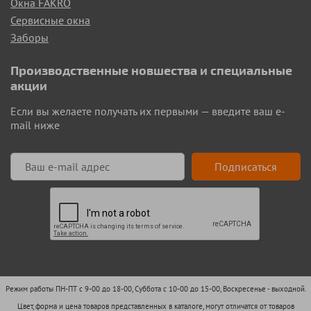
Окна FAKRO
Сервисные окна
Заборы
Производственные новшества и специальные
акции
Если вы желаете получать их первыми — введите ваш e-
mail ниже
Подписаться
Режим работы ПН-ПТ с 9-00 до 18-00, Суббота с 10-00 до 15-00, Воскресенье - выходной.
Цвет, форма и цена товаров представленных в каталоге, могут отличатся от товаров