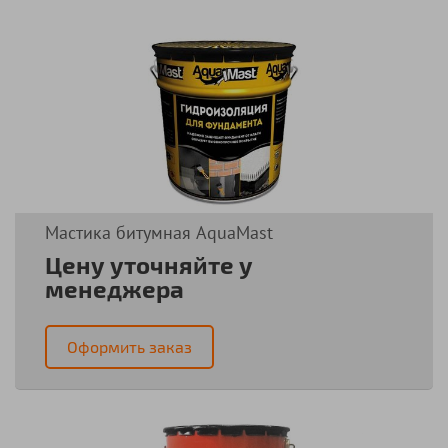
Мастика битумная AquaMast
Цену уточняйте у
менеджера
Оформить заказ