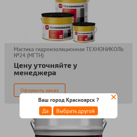
Мастика гидроизоляционная ТЕХНОНИКОЛЬ
№24 (МГТН)
Цену уточняйте у
менеджера
Оформить заказ
Ваш город Красноярск ?
Да
Выбрать другой