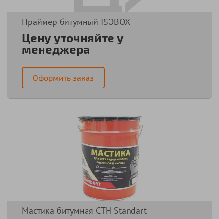
Праймер битумный ISOBOX
Цену уточняйте у
менеджера
Оформить заказ
Мастика битумная СТН Standart