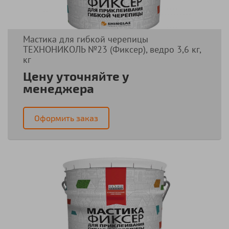
Мастика для гибкой черепицы
ТЕХНОНИКОЛЬ №23 (Фиксер), ведро 3,6 кг,
кг
Цену уточняйте у
менеджера
Оформить заказ