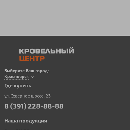
Выберите Ваш город:
Красноярск
Где купить
ул. Северное шоссе, 23
8 (391) 228-88-88
Наша продукция