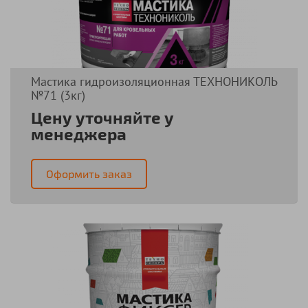
Мастика гидроизоляционная ТЕХНОНИКОЛЬ
№71 (3кг)
Цену уточняйте у
менеджера
Оформить заказ