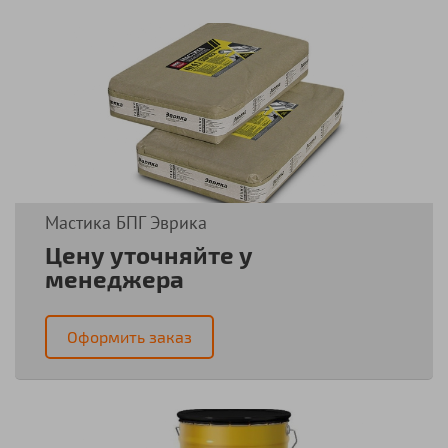
Мастика БПГ Эврика
Цену уточняйте у
менеджера
Оформить заказ