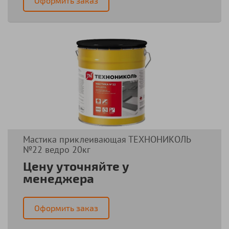
Оформить заказ
Мастика приклеивающая ТЕХНОНИКОЛЬ
№22 ведро 20кг
Цену уточняйте у
менеджера
Оформить заказ