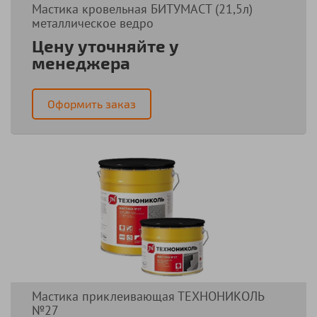
Мастика кровельная БИТУМАСТ (21,5л)
металлическое ведро
Цену уточняйте у
менеджера
Оформить заказ
Мастика приклеивающая ТЕХНОНИКОЛЬ
№27