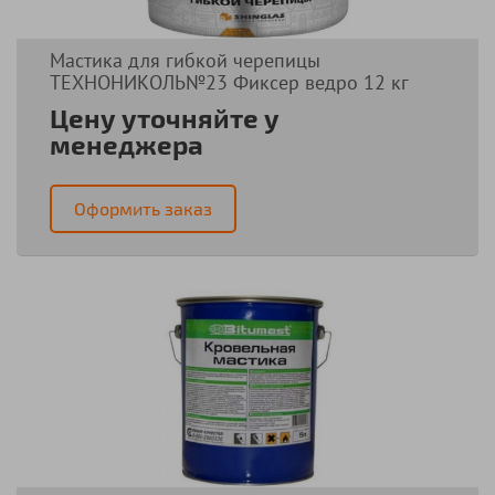
Мастика для гибкой черепицы
ТЕХНОНИКОЛЬ№23 Фиксер ведро 12 кг
Цену уточняйте у
менеджера
Оформить заказ