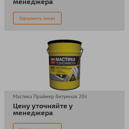
менеджера
Оформить заказ
Мастика Праймер битумная 20л
Цену уточняйте у
менеджера