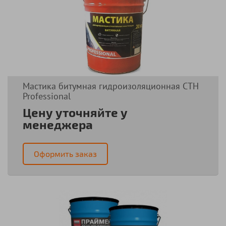
Мастика битумная гидроизоляционная СТН
Professional
Цену уточняйте у
менеджера
Оформить заказ