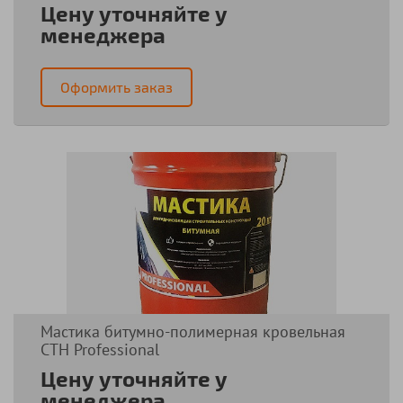
Цену уточняйте у
менеджера
Оформить заказ
Мастика битумно-полимерная кровельная
СТН Professional
Цену уточняйте у
менеджера