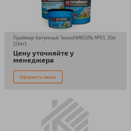
Праймер битумный ТехноНИКОЛЬ №01 20л
(16кг)
Цену уточняйте у
менеджера
Оформить заказ