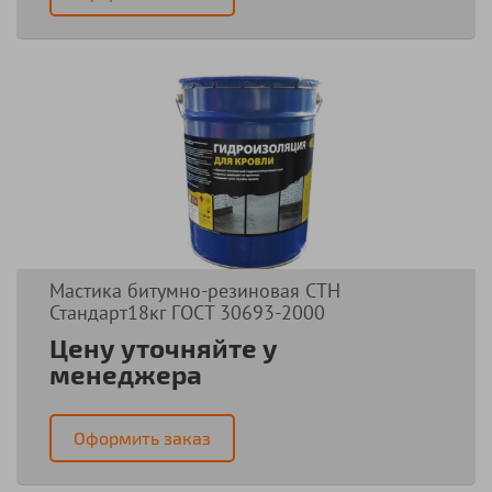
Мастика битумно-резиновая СТН
Стандарт18кг ГОСТ 30693-2000
Цену уточняйте у
менеджера
Оформить заказ