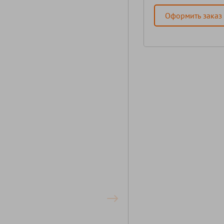
Оформить заказ