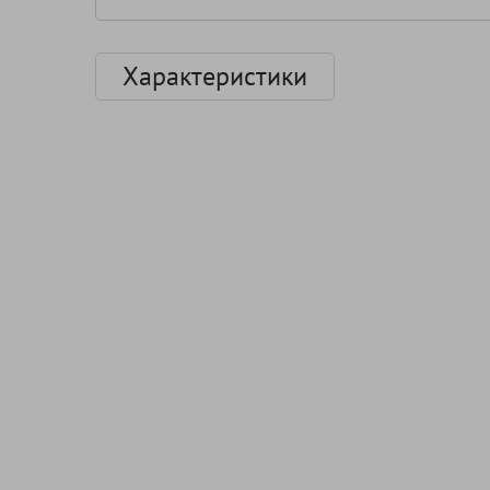
Характеристики