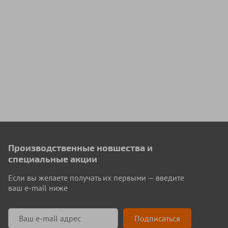
Производственные новшества и
специальные акции
Если вы желаете получать их первыми — введите
ваш e-mail ниже
Подписаться