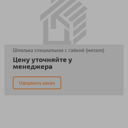
Шпилька специальная с гайкой (металл)
Цену уточняйте у
менеджера
Оформить заказ