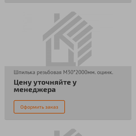
Шпилька резьбовая М30*2000мм. оцинк.
Цену уточняйте у
менеджера
Оформить заказ