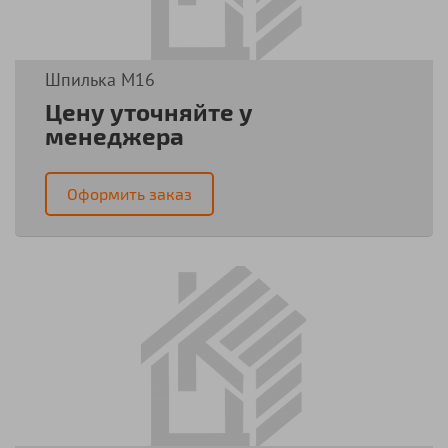
Шпилька М16
Цену уточняйте у
менеджера
Оформить заказ