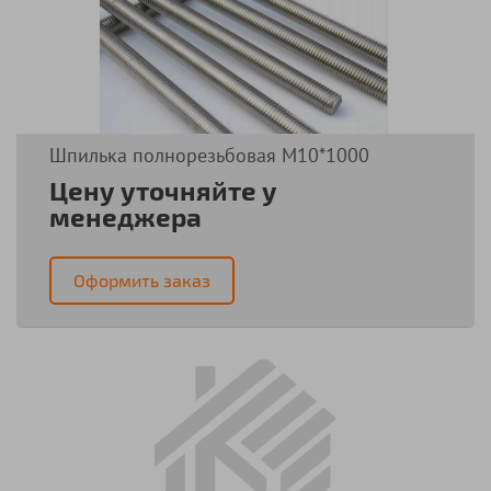
Шпилька полнорезьбовая М10*1000
Цену уточняйте у
менеджера
Оформить заказ