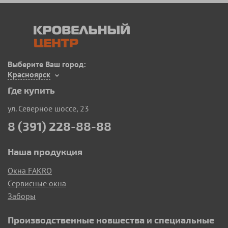
Выберите Ваш город:
Красноярск
Где купить
ул. Северное шоссе, 23
8 (391) 228-88-88
Наша продукция
Окна FAKRO
Сервисные окна
Заборы
Производственные новшества и специальные