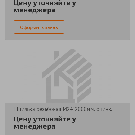
Цену уточняйте у
менеджера
Оформить заказ
Шпилька резьбовая М24*2000мм. оцинк.
Цену уточняйте у
менеджера