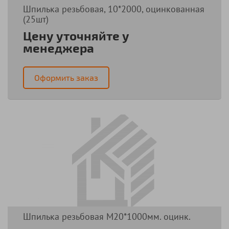
Шпилька резьбовая, 10*2000, оцинкованная
(25шт)
Цену уточняйте у
менеджера
Оформить заказ
Шпилька резьбовая М20*1000мм. оцинк.