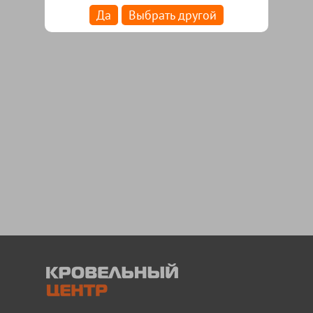
Да
Выбрать другой