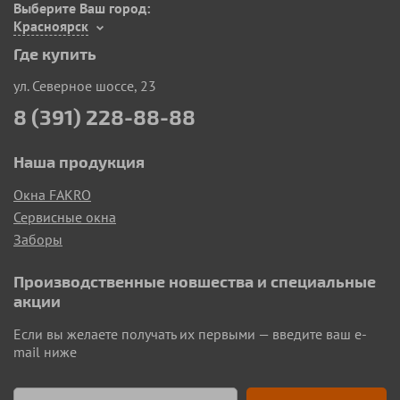
Выберите Ваш город:
Красноярск
Где купить
ул. Северное шоссе, 23
8 (391) 228-88-88
Наша продукция
Окна FAKRO
Сервисные окна
Заборы
Производственные новшества и специальные
акции
Если вы желаете получать их первыми — введите ваш e-
mail ниже