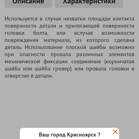
Описание
Характеристики
Используется в случае нехватки площади контакта
поверхности детали и прилегающей поверхности
головки болта, или вслучае возможности
повреждения материала, из которого сделана
деталь. Использование плоской шайбы возможно
при опасности провала различных элементов
механической фиксации соединения (корончатая
шайба или шайба гровер) или провала головки в
отверстие в детали.
Ваш город Красноярск ?