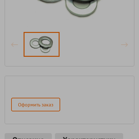
Оформить заказ