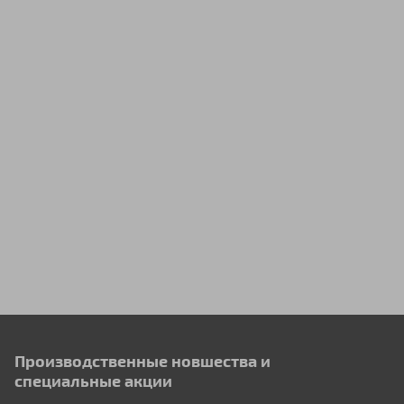
Производственные новшества и
специальные акции