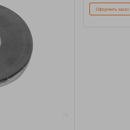
Оформить заказ