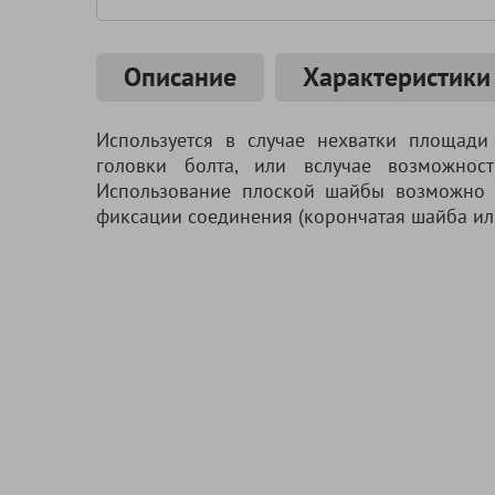
Описание
Характеристики
Используется в случае нехватки площади
головки болта, или вслучае возможнос
Использование плоской шайбы возможно 
фиксации соединения (корончатая шайба или