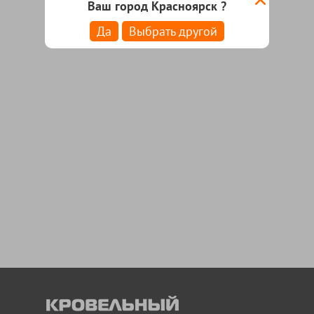
Ваш город Красноярск ?
Да
Выбрать другой