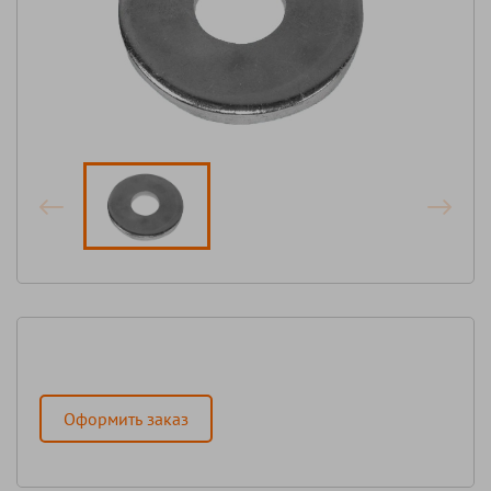
Оформить заказ