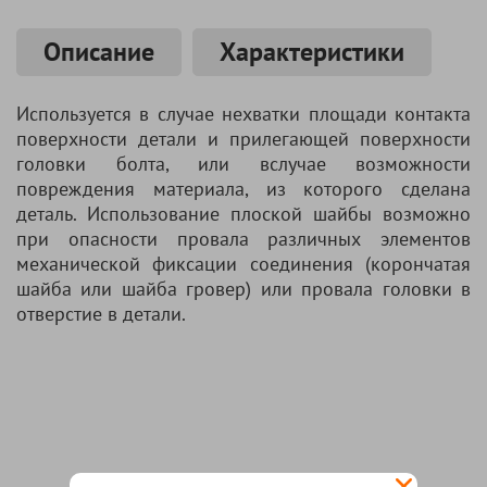
Описание
Характеристики
Используется в случае нехватки площади контакта
поверхности детали и прилегающей поверхности
головки болта, или вслучае возможности
повреждения материала, из которого сделана
деталь. Использование плоской шайбы возможно
при опасности провала различных элементов
механической фиксации соединения (корончатая
шайба или шайба гровер) или провала головки в
отверстие в детали.