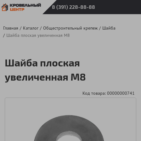
8 (391) 228-88-88
Главная
Каталог
Общестроительный крепеж
Шайба
Шайба плоская увеличенная М8
Шайба плоская
увеличенная М8
Код товара: 00000000741