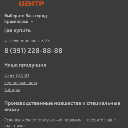
Выберите Ваш город:
Красноярск
Где купить
ул. Северное шоссе, 23
8 (391) 228-88-88
Наша продукция
Окна FAKRO
Сервисные окна
Заборы
Производственные новшества и специальные
акции
Если вы желаете получать их первыми — введите ваш e-
mail ниже