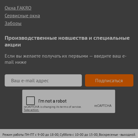
Окна FAKRO
Сервисные окна
Заборы
Производственные новшества и специальные
акции
Если вы желаете получать их первыми — введите ваш e-
mail ниже
Подписаться
Режим работы ПН-ПТ с 9-00 до 18-00, Суббота с 10-00 до 15-00, Воскресенье - выходной.