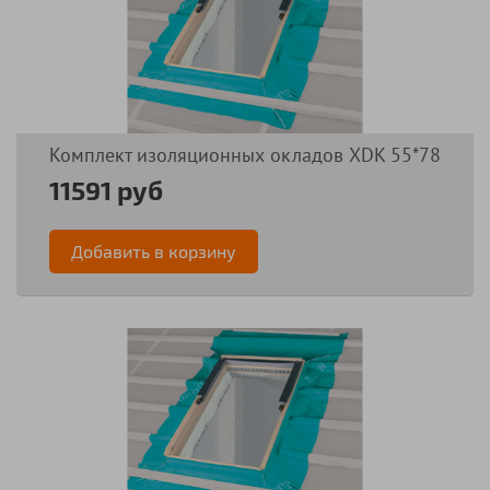
Комплект изоляционных окладов XDK 55*78
11591 руб
Добавить в корзину