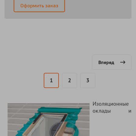
Оформить заказ
Вперед
1
2
3
Изоляционные
оклады и