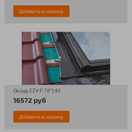
Добавить в корзину
Оклад EZV-P 78*140
16572 руб
Добавить в корзину