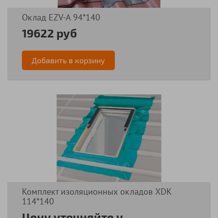
Оклад EZV-А 94*140
19622 руб
Добавить в корзину
Комплект изоляционных окладов XDK
114*140
Цену уточняйте у