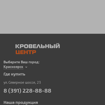
Выберите Ваш город:
Красноярск
Где купить
ул. Северное шоссе, 23
8 (391) 228-88-88
Наша продукция