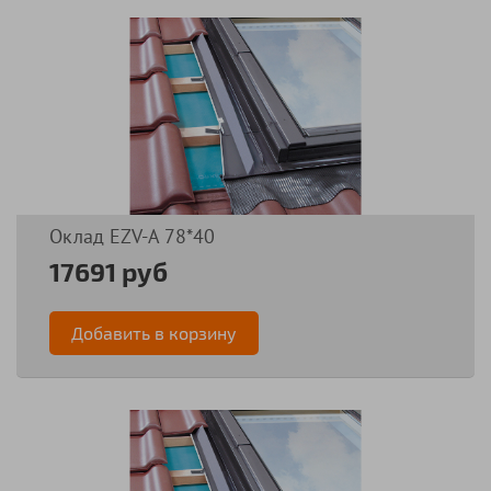
Оклад EZV-А 78*40
17691 руб
Добавить в корзину