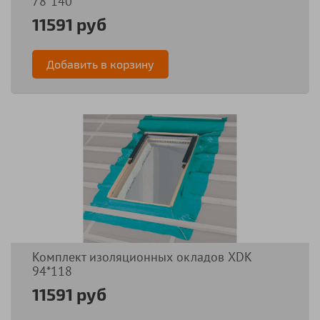
78*140
11591 руб
Добавить в корзину
Комплект изоляционных окладов XDK
94*118
11591 руб