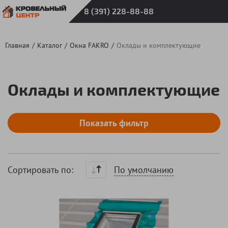
8 (391) 228-88-88
Главная
Каталог
Окна FAKRO
Оклады и комплектующие
Оклады и комплектующие
По умолчанию
Cортировать по: