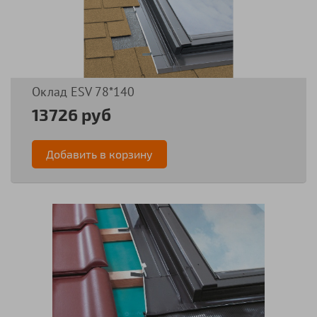
Оклад ESV 78*140
13726 руб
Добавить в корзину