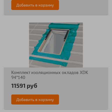
Добавить в корзину
Комплект изоляционных окладов XDK
94*140
11591 руб
Добавить в корзину