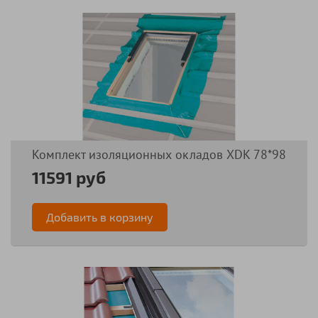
Комплект изоляционных окладов XDK 78*98
11591 руб
Добавить в корзину