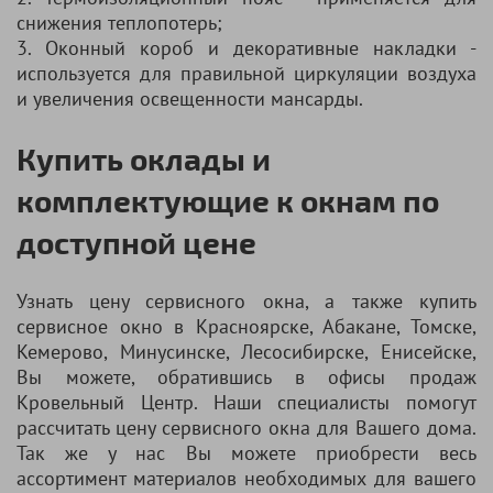
снижения теплопотерь;
3. Оконный короб и декоративные накладки -
используется для правильной циркуляции воздуха
и увеличения освещенности мансарды.
Купить оклады и
комплектующие к окнам по
доступной цене
Узнать цену сервисного окна, а также купить
сервисное окно в Красноярске, Абакане, Томске,
Кемерово, Минусинске, Лесосибирске, Енисейске,
Вы можете, обратившись в офисы продаж
Кровельный Центр. Наши специалисты помогут
рассчитать цену сервисного окна для Вашего дома.
Так же у нас Вы можете приобрести весь
ассортимент материалов необходимых для вашего