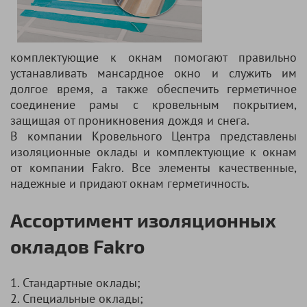
комплектующие к окнам помогают правильно
устанавливать мансардное окно и служить им
долгое время, а также обеспечить герметичное
соединение рамы с кровельным покрытием,
защищая от проникновения дождя и снега.
В компании Кровельного Центра представлены
изоляционные оклады и комплектующие к окнам
от компании Fakro. Все элементы качественные,
надежные и придают окнам герметичность.
Ассортимент изоляционных
окладов Fakro
1. Стандартные оклады;
2. Специальные оклады;