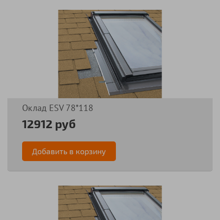
Оклад ESV 78*118
12912 руб
Добавить в корзину