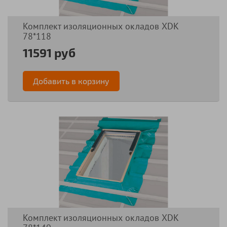
Комплект изоляционных окладов XDK
78*118
11591 руб
Добавить в корзину
Комплект изоляционных окладов XDK