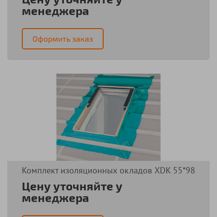
менеджера
Оформить заказ
Комплект изоляционных окладов XDK 55*98
Цену уточняйте у
менеджера