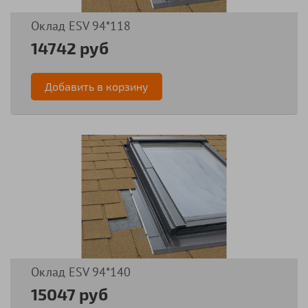
Оклад ESV 94*118
14742 руб
Добавить в корзину
Оклад ESV 94*140
15047 руб