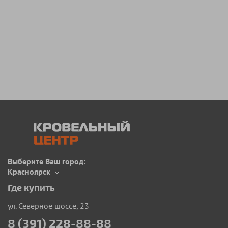
Выберите Ваш город:
Красноярск
Где купить
ул. Северное шоссе, 23
8 (391) 228-88-88