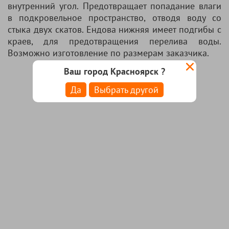
внутренний угол. Предотвращает попадание влаги
в подкровельное пространство, отводя воду со
стыка двух скатов. Ендова нижняя имеет подгибы с
краев, для предотвращения перелива воды.
Возможно изготовление по размерам заказчика.
Ваш город Красноярск ?
Да
Выбрать другой