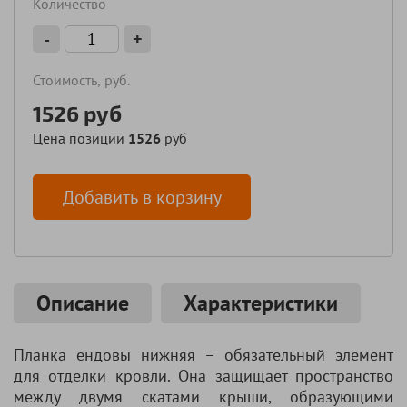
Количество
-
+
Стоимость, руб.
1526
руб
Цена позиции
1526
руб
Добавить в корзину
Описание
Характеристики
Планка ендовы нижняя – обязательный элемент
для отделки кровли. Она защищает пространство
между двумя скатами крыши, образующими