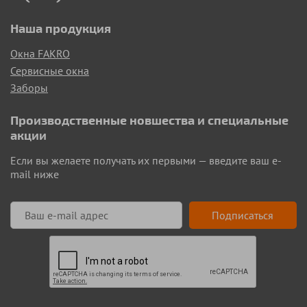
Наша продукция
Окна FAKRO
Сервисные окна
Заборы
Производственные новшества и специальные
акции
Если вы желаете получать их первыми — введите ваш e-
mail ниже
Подписаться