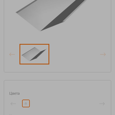
Цвета