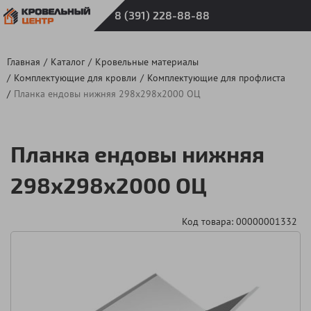
8 (391) 228-88-88
Главная
Каталог
Кровельные материалы
Комплектующие для кровли
Комплектующие для профлиста
Планка ендовы нижняя 298х298х2000 ОЦ
Планка ендовы нижняя
298х298х2000 ОЦ
Код товара: 00000001332