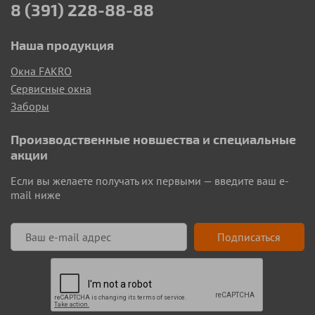
8 (391) 228-88-88
Наша продукция
Окна FAKRO
Сервисные окна
Заборы
Производственные новшества и специальные
акции
Если вы желаете получать их первыми — введите ваш e-
mail ниже
Подписаться