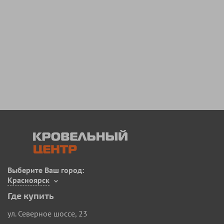
Выберите Ваш город:
Красноярск
Где купить
ул. Северное шоссе, 23