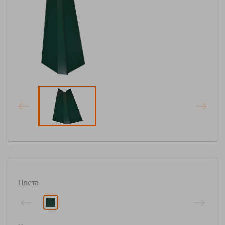
Цвета