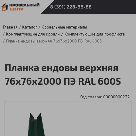
8 (391) 228-88-88
Главная
Каталог
Кровельные материалы
Комплектующие для кровли
Комплектующие для профлиста
Планка ендовы верхняя 76х76х2000 ПЭ RAL 6005
Планка ендовы верхняя
76х76х2000 ПЭ RAL 6005
Код товара: 00000000232