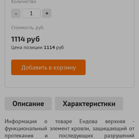
Количество
-
+
Стоимость, руб.
1114
руб
Цена позиции
1114
руб
Добавить в корзину
Описание
Характеристики
Информация о товаре Ендова верхняя -
функциональный элемент кровли, защищающий от
протекания и последующих разрушений