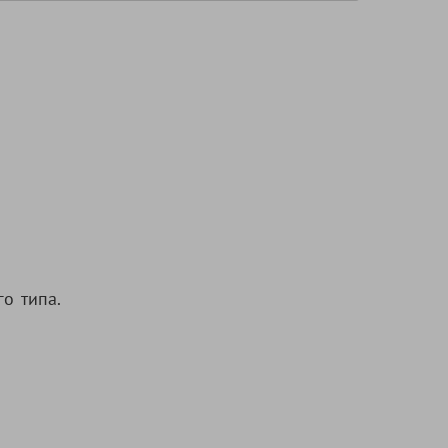
о типа.