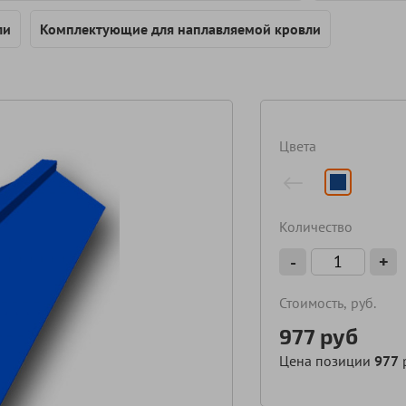
ли
Комплектующие для наплавляемой кровли
Цвета
Количество
-
+
Стоимость, руб.
977
руб
Цена позиции
977