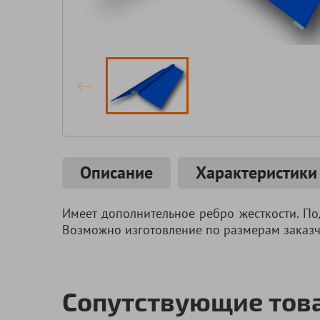
Описание
Характеристики
Имеет дополнительное ребро жесткости. По
Возможно изготовление по размерам заказч
Сопутствующие тов