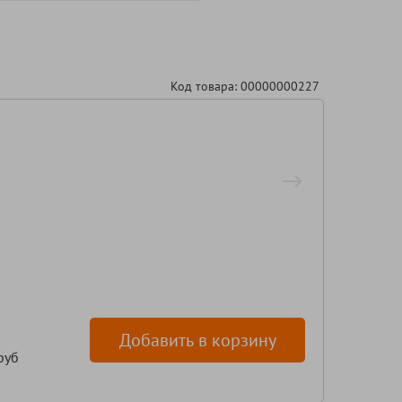
Код товара: 00000000227
Добавить в корзину
руб