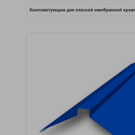
Комплектующие для плоской мембранной кров