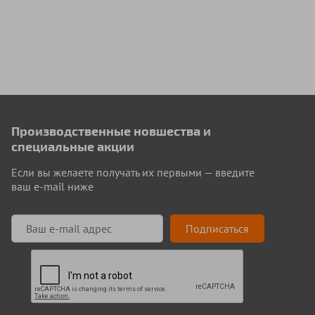
Производственные новшества и
специальные акции
Если вы желаете получать их первыми — введите
ваш e-mail ниже
Подписаться