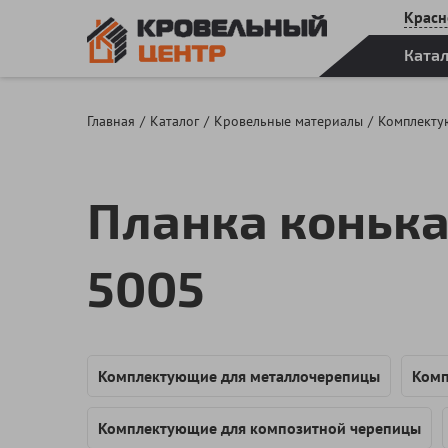
Красн
Ката
Главная
Каталог
Кровельные материалы
Комплекту
Планка конька
5005
Комплектующие для металлочерепицы
Комп
Комплектующие для композитной черепицы