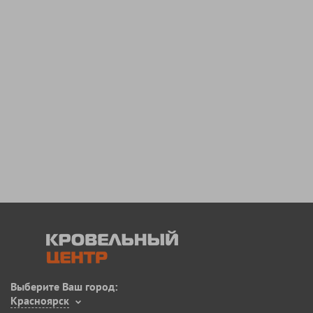
Выберите Ваш город:
Красноярск