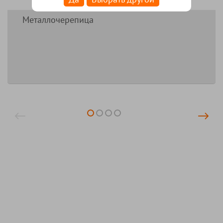
Металлочерепица