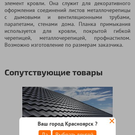
элемент кровли. Она служит для декоративного
оформления соединений листов металлочерепицы
с дымовыми и вентиляционными трубами,
парапетами, стенами дома. Планка примыкания
используется для кровли, покрытой гибкой
черепицей, металлочерепицей, профнастилом.
Возможно изготовление по размерам заказчика.
Сопутствующие товары
Ваш город Красноярск ?
Да
Выбрать другой