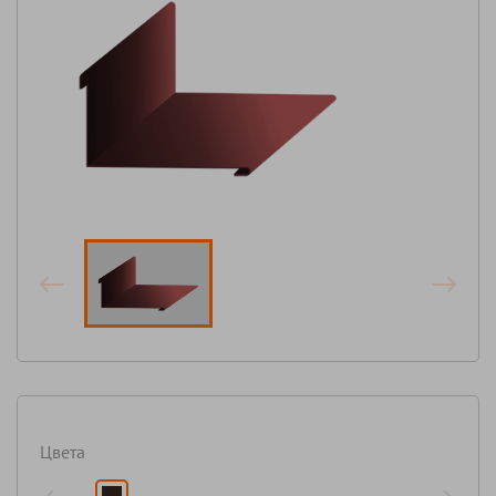
Цвета