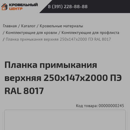
8 (391) 228-88-88
Главная
Каталог
Кровельные материалы
Комплектующие для кровли
Комплектующие для профлиста
Планка примыкания верхняя 250х147х2000 ПЭ RAL 8017
Планка примыкания
верхняя 250х147х2000 ПЭ
RAL 8017
Код товара: 00000000245