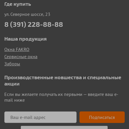
Где купить
ул. Северное шоссе, 23
8 (391) 228-88-88
Наша продукция
Окна FAKRO
Сервисные окна
Заборы
Производственные новшества и специальные
акции
Если вы желаете получать их первыми — введите ваш e-
mail ниже
Подписаться