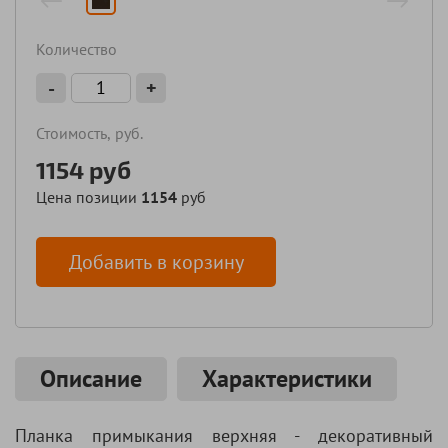
Количество
-
+
Стоимость, руб.
1154
руб
Цена позиции
1154
руб
Добавить в корзину
Описание
Характеристики
Планка примыкания верхняя - декоративный